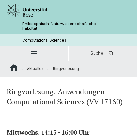
Philosophisch-Naturwissenschaftliche
Fakultät
Computational Sciences
Suche
Aktuelles
Ringvorlesung
Ringvorlesung: Anwendungen
Computational Sciences (VV 17160)
Mittwochs, 14:15 - 16:00 Uhr