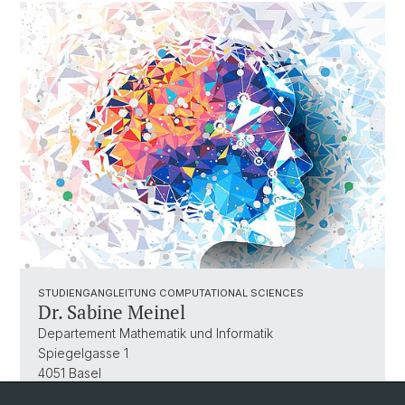
STUDIENGANGLEITUNG COMPUTATIONAL SCIENCES
Dr. Sabine Meinel
Departement Mathematik und Informatik
Spiegelgasse 1
4051 Basel