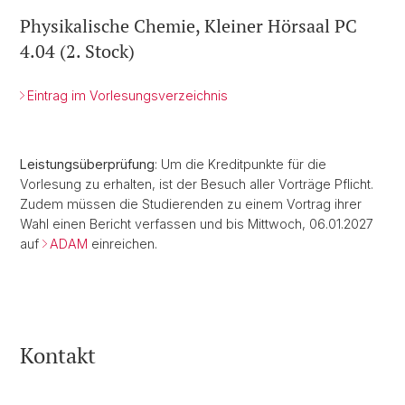
Physikalische Chemie, Kleiner Hörsaal PC
4.04 (2. Stock)
Eintrag im Vorlesungsverzeichnis
Leistungsüberprüfung
: Um die Kreditpunkte für die
Vorlesung zu erhalten, ist der Besuch aller Vorträge Pflicht.
Zudem müssen die Studierenden zu einem Vortrag ihrer
Wahl einen Bericht verfassen und bis Mittwoch, 06.01.2027
auf
ADAM
einreichen.
Kontakt