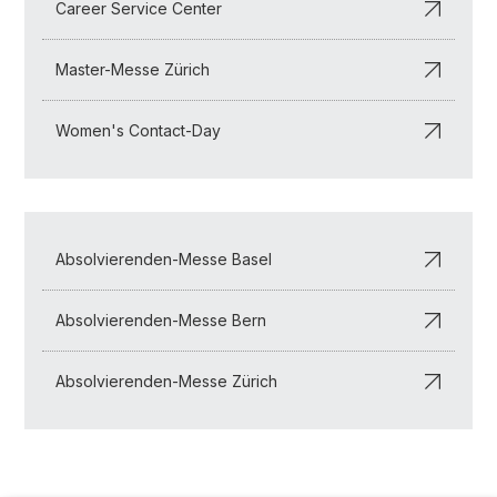
Career Service Center
Master-Messe Zürich
Women's Contact-Day
Absolvierenden-Messe Basel
Absolvierenden-Messe Bern
Absolvierenden-Messe Zürich