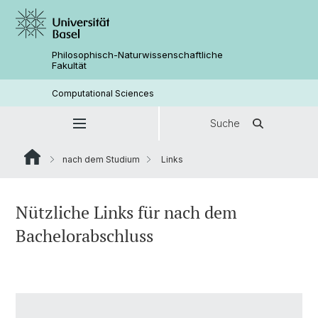
Philosophisch-Naturwissenschaftliche
Fakultät
Computational Sciences
Suche
nach dem Studium
Links
Nützliche Links für nach dem
Bachelorabschluss